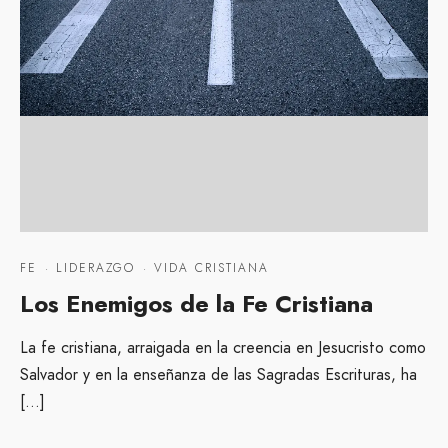
FE
·
LIDERAZGO
·
VIDA CRISTIANA
Los Enemigos de la Fe Cristiana
La fe cristiana, arraigada en la creencia en Jesucristo como
Salvador y en la enseñanza de las Sagradas Escrituras, ha
[…]